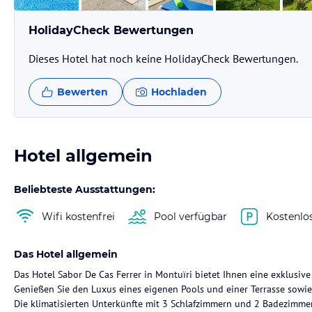
HolidayCheck Bewertungen
Dieses Hotel hat noch keine HolidayCheck Bewertungen.
Bewerten
Hochladen
Hotel allgemein
Beliebteste Ausstattungen:
Wifi kostenfrei
Pool verfügbar
Kostenlo
Das Hotel allgemein
Das Hotel Sabor De Cas Ferrer in Montuïri bietet Ihnen eine exklusive
Genießen Sie den Luxus eines eigenen Pools und einer Terrasse sowie
Die klimatisierten Unterkünfte mit 3 Schlafzimmern und 2 Badezimme