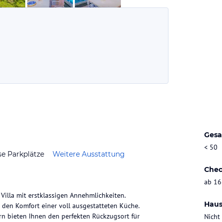
Gesa
< 50
se Parkplätze
Weitere Ausstattung
Chec
ab 16
 Villa mit erstklassigen Annehmlichkeiten.
Haus
 den Komfort einer voll ausgestatteten Küche.
rn bieten Ihnen den perfekten Rückzugsort für
Nicht