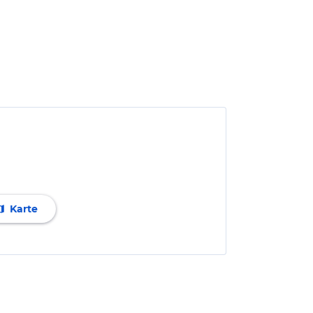
Karte