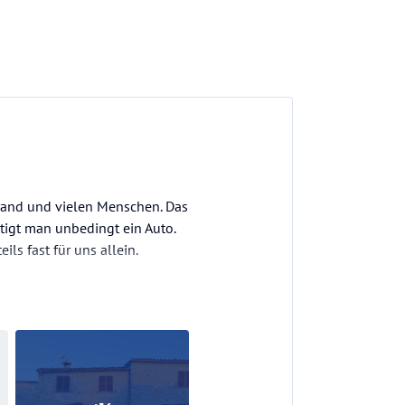
trand und vielen Menschen. Das
tigt man unbedingt ein Auto.
ls fast für uns allein.