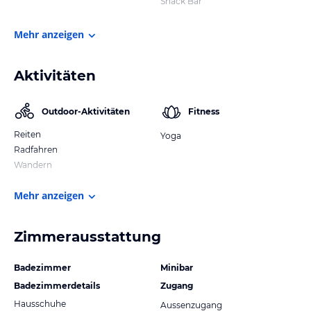
Snack Bar
Mehr anzeigen
Aktivitäten
Outdoor-Aktivitäten
Fitness
Reiten
Yoga
Radfahren
Wandern
Mehr anzeigen
Zimmerausstattung
Badezimmer
Minibar
Badezimmerdetails
Zugang
Hausschuhe
Aussenzugang