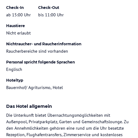
Check-In
Check-Out
ab 15:00 Uhr
bis 11:00 Uhr
Haustiere
Nicht erlaubt
Nichtraucher- und Raucherinformation
Raucherbereiche sind vorhanden
Personal spricht folgende Sprachen
Englisch
Hoteltyp
Bauernhof/ Agriturismo, Hotel
Das Hotel allgemein
Die Unterkunft bietet Übernachtungsmöglichkeiten mit
Außenpool, Privatparkplatz, Garten und Gemeinschaftslounge. Zu
den Annehmlichkeiten gehören eine rund um die Uhr besetzte
Rezeption, Flughafentransfers, Zimmerservice und kostenloses