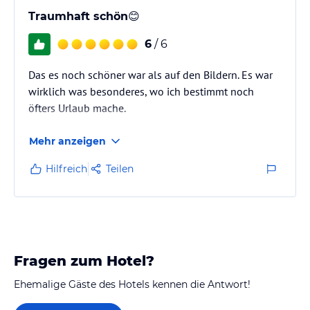
Traumhaft schön😊
6
/ 6
Das es noch schöner war als auf den Bildern. Es war
wirklich was besonderes, wo ich bestimmt noch
öfters Urlaub mache.
Mehr anzeigen
Hilfreich
Teilen
Fragen zum Hotel?
Ehemalige Gäste des Hotels kennen die Antwort!