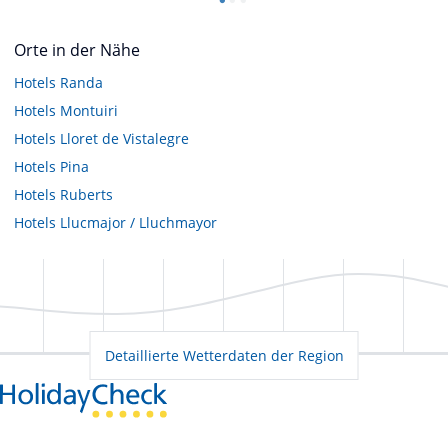
Orte in der Nähe
Hotels
Randa
Hotels
Montuiri
Hotels
Lloret de Vistalegre
Hotels
Pina
Hotels
Ruberts
Hotels
Llucmajor / Lluchmayor
Detaillierte Wetterdaten der Region