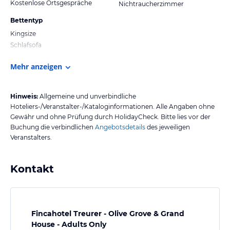
Kostenlose Ortsgespräche
Nichtraucherzimmer
Bettentyp
Kingsize
Schlafsofa
Mehr anzeigen
Hinweis:
Allgemeine und unverbindliche
Hoteliers-/Veranstalter-/Kataloginformationen. Alle Angaben ohne
Gewähr und ohne Prüfung durch HolidayCheck. Bitte lies vor der
Buchung die verbindlichen
Angebotsdetails
des jeweiligen
Veranstalters.
Kontakt
Fincahotel Treurer - Olive Grove & Grand
House - Adults Only