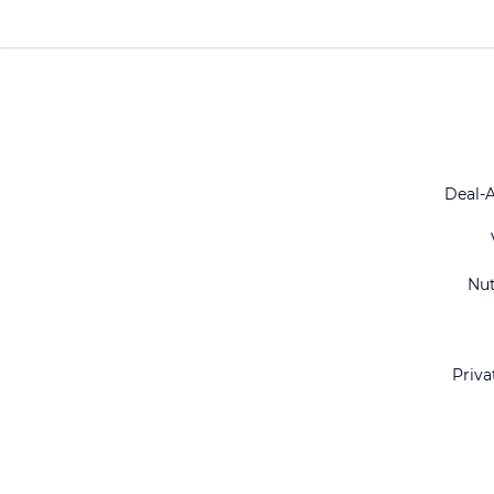
Deal-
Nu
Priva