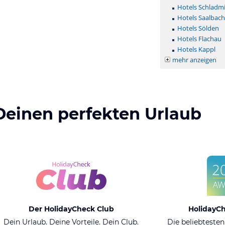
Hotels Schladm
Hotels Saalbac
Hotels Sölden
Hotels Flachau
Hotels Kappl
mehr anzeigen
Deinen perfekten Urlaub
Der HolidayCheck Club
HolidayC
Dein Urlaub. Deine Vorteile. Dein Club.
Die beliebtesten