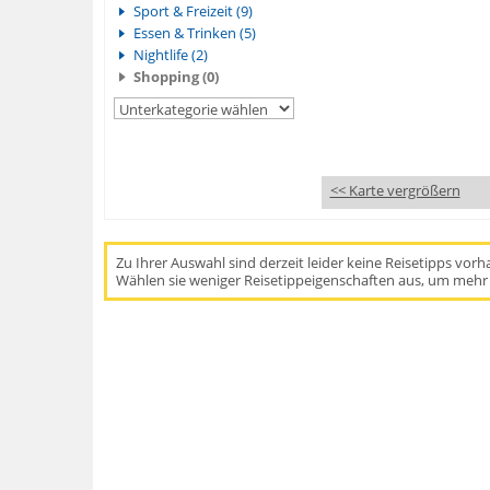
Sport & Freizeit (9)
Essen & Trinken (5)
Nightlife (2)
Shopping (0)
<< Karte vergrößern
Zu Ihrer Auswahl sind derzeit leider keine Reisetipps vor
Wählen sie weniger Reisetippeigenschaften aus, um mehr 