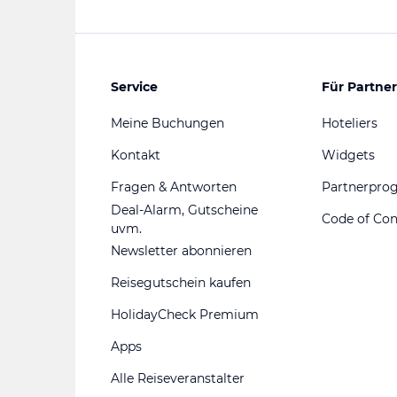
Service
Für Partner
Meine Buchungen
Hoteliers
Kontakt
Widgets
Fragen & Antworten
Partnerpr
Deal-Alarm, Gutscheine
Code of Co
uvm.
Newsletter abonnieren
Reisegutschein kaufen
HolidayCheck Premium
Apps
Alle Reiseveranstalter