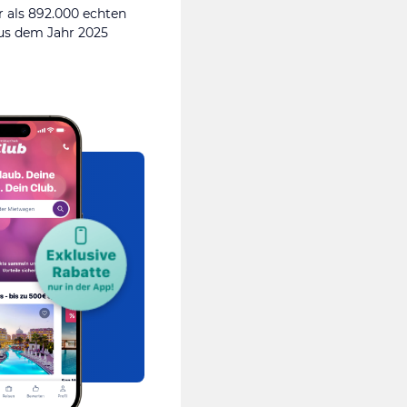
 als 892.000 echten
s dem Jahr 2025