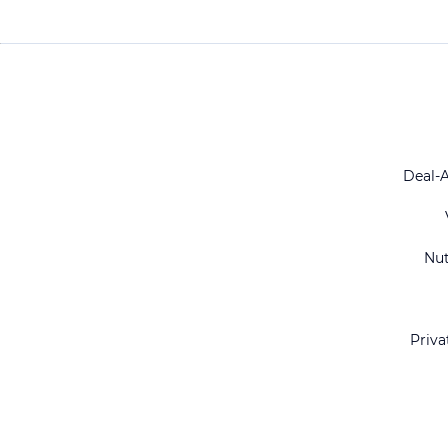
Deal-
Nu
Priva