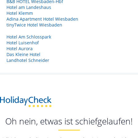
B&B HOTEL Wiesbaden-Hbf
Hotel am Landeshaus
Hotel Klemm
Adina Apartment Hotel Wiesbaden
tinyTwice Hotel Wiesbaden
Hotel Am Schlosspark
Hotel Luisenhof
Hotel Aurora
Das Kleine Hotel
Landhotel Schneider
Oh nein, etwas ist schiefgelaufen!