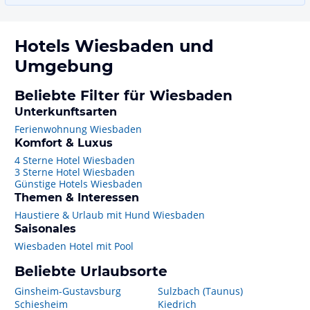
Hotels
Wiesbaden
und
Umgebung
Beliebte Filter für Wiesbaden
Unterkunftsarten
Ferienwohnung Wiesbaden
Komfort & Luxus
4 Sterne Hotel Wiesbaden
3 Sterne Hotel Wiesbaden
Günstige Hotels Wiesbaden
Themen & Interessen
Haustiere & Urlaub mit Hund Wiesbaden
Saisonales
Wiesbaden Hotel mit Pool
Beliebte Urlaubsorte
Ginsheim-Gustavsburg
Sulzbach (Taunus)
Schiesheim
Kiedrich