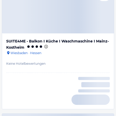
SUITE4ME - Balkon I Küche I Waschmaschine I Mainz-
Kostheim
Wiesbaden
·
Hessen
Keine Hotelbewertungen