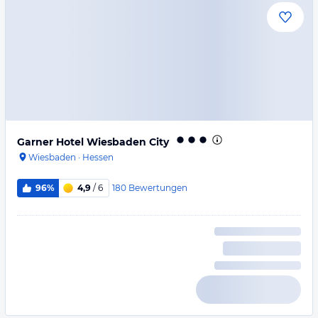
Garner Hotel Wiesbaden City
Wiesbaden
·
Hessen
180
Bewertungen
96%
4,9
/ 6