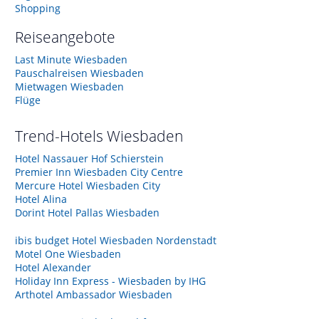
Shopping
Reiseangebote
Last Minute Wiesbaden
Pauschalreisen Wiesbaden
Mietwagen Wiesbaden
Flüge
Trend-Hotels
Wiesbaden
Hotel Nassauer Hof Schierstein
Premier Inn Wiesbaden City Centre
Mercure Hotel Wiesbaden City
Hotel Alina
Dorint Hotel Pallas Wiesbaden
ibis budget Hotel Wiesbaden Nordenstadt
Motel One Wiesbaden
Hotel Alexander
Holiday Inn Express - Wiesbaden by IHG
Arthotel Ambassador Wiesbaden