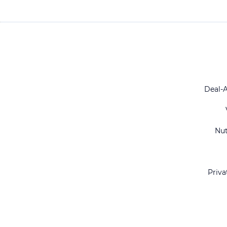
Deal-
Nu
Priva