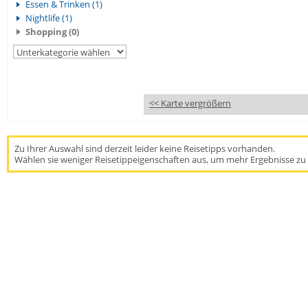
Essen & Trinken (1)
Nightlife (1)
Shopping (0)
<< Karte vergrößern
Zu Ihrer Auswahl sind derzeit leider keine Reisetipps vorhanden.
Wählen sie weniger Reisetippeigenschaften aus, um mehr Ergebnisse zu