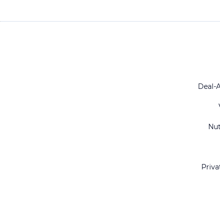
Deal-
Nu
Priva