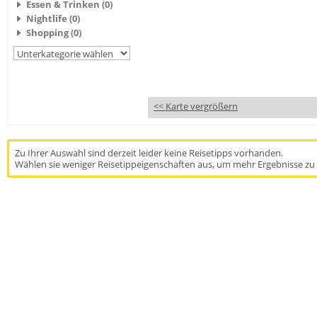
Essen & Trinken (0)
Nightlife (0)
Shopping (0)
<< Karte vergrößern
Zu Ihrer Auswahl sind derzeit leider keine Reisetipps vorhanden.
Wählen sie weniger Reisetippeigenschaften aus, um mehr Ergebnisse zu