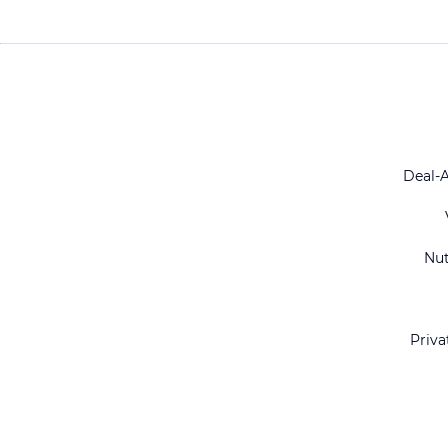
Deal-
Nu
Priva