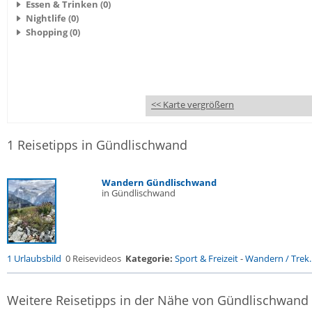
Essen & Trinken (0)
Nightlife (0)
Shopping (0)
<< Karte vergrößern
1 Reisetipps in Gündlischwand
Wandern Gündlischwand
in Gündlischwand
1 Urlaubsbild
0 Reisevideos
Kategorie:
Sport & Freizeit
-
Wandern / Trek..
Weitere Reisetipps in der Nähe von Gündlischwand