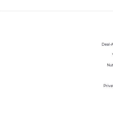
Deal-
Nu
Priva