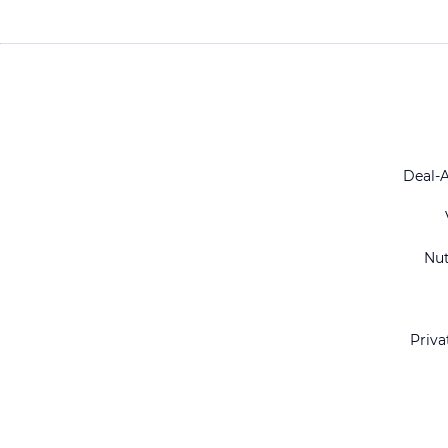
Deal-
Nu
Priva