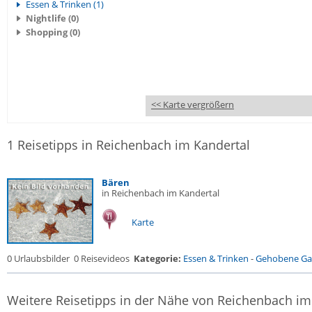
Essen & Trinken (1)
Nightlife (0)
Shopping (0)
<< Karte vergrößern
1 Reisetipps in Reichenbach im Kandertal
Bären
in Reichenbach im Kandertal
Karte
0 Urlaubsbilder
0 Reisevideos
Kategorie:
Essen & Trinken
-
Gehobene Gas
Weitere Reisetipps in der Nähe von Reichenbach im