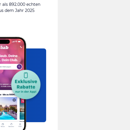
 als 892.000 echten
s dem Jahr 2025