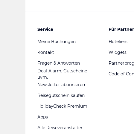
Service
Für Partner
Meine Buchungen
Hoteliers
Kontakt
Widgets
Fragen & Antworten
Partnerpr
Deal-Alarm, Gutscheine
Code of Co
uvm.
Newsletter abonnieren
Reisegutschein kaufen
HolidayCheck Premium
Apps
Alle Reiseveranstalter