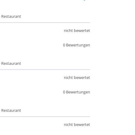
- Restaurant
nicht bewertet
0 Bewertungen
- Restaurant
nicht bewertet
0 Bewertungen
- Restaurant
nicht bewertet