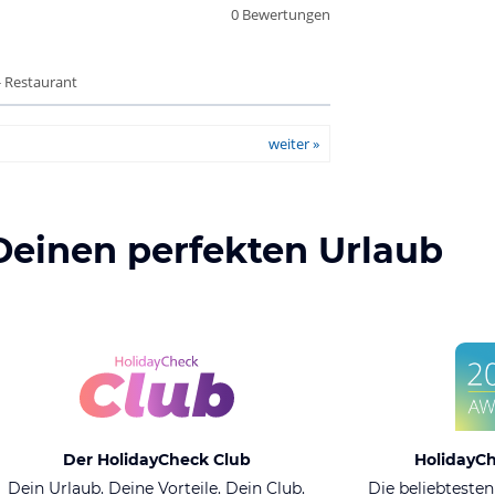
0 Bewertungen
- Restaurant
weiter »
Deinen perfekten Urlaub
Der HolidayCheck Club
HolidayC
Dein Urlaub. Deine Vorteile. Dein Club.
Die beliebtesten