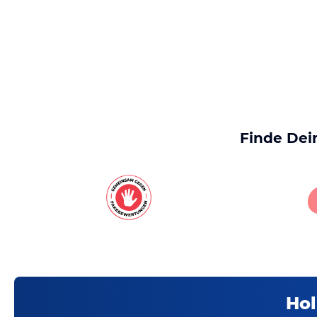
Finde Dei
Hol