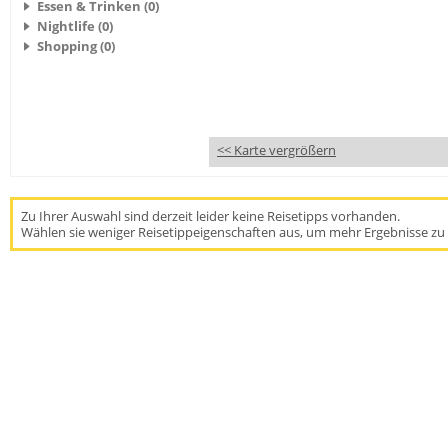
Essen & Trinken (0)
Nightlife (0)
Shopping (0)
<< Karte vergrößern
Zu Ihrer Auswahl sind derzeit leider keine Reisetipps vorhanden.
Wählen sie weniger Reisetippeigenschaften aus, um mehr Ergebnisse zu