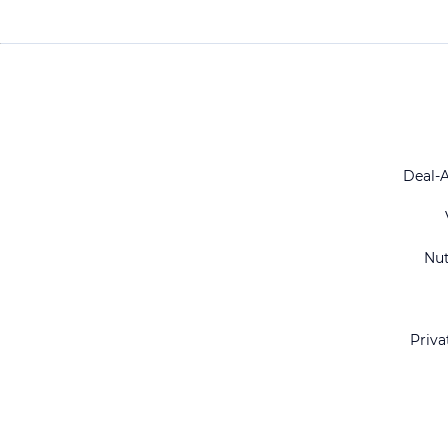
Deal-
Nu
Priva