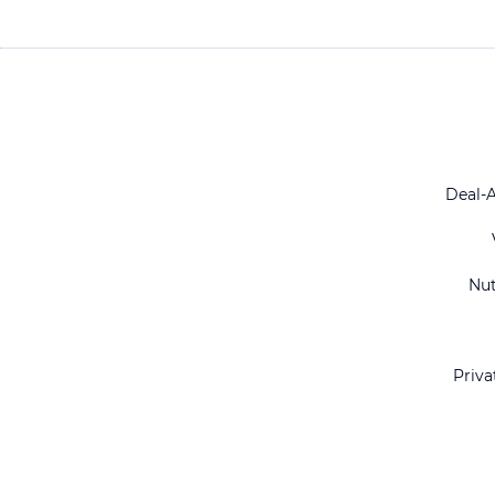
Deal-
Nu
Priva