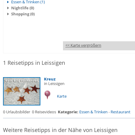
Essen & Trinken (1)
Nightlife (0)
Shopping (0)
<< Karte vergrößern
1 Reisetipps in Leissigen
Kreuz
in Leissigen
Karte
0 Urlaubsbilder
0 Reisevideos
Kategorie:
Essen & Trinken
-
Restaurant
Weitere Reisetipps in der Nähe von Leissigen