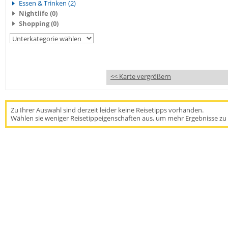
Essen & Trinken (2)
Nightlife (0)
Shopping (0)
<< Karte vergrößern
Zu Ihrer Auswahl sind derzeit leider keine Reisetipps vorhanden.
Wählen sie weniger Reisetippeigenschaften aus, um mehr Ergebnisse zu