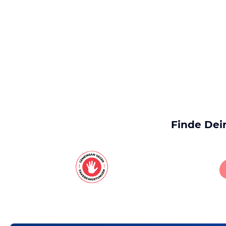
Finde Dei