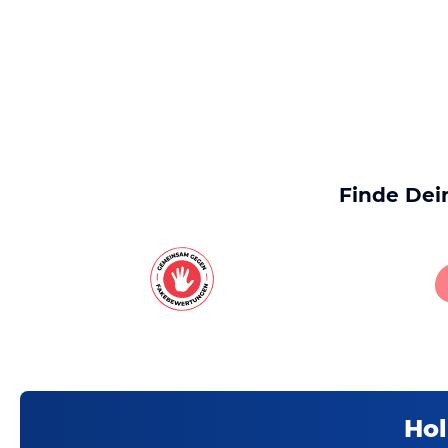
Finde Dei
Hol