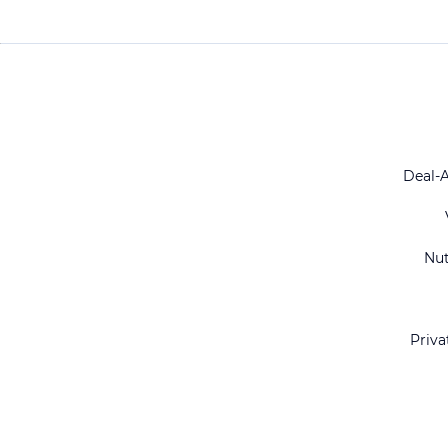
Deal-
Nu
Priva