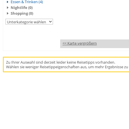
Essen & Trinken (4)
Nightlife (0)
Shopping (0)
<< Karte vergrößern
Zu Ihrer Auswahl sind derzeit leider keine Reisetipps vorhanden.
Wählen sie weniger Reisetippeigenschaften aus, um mehr Ergebnisse zu