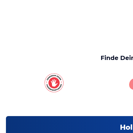
Finde Dei
Hol