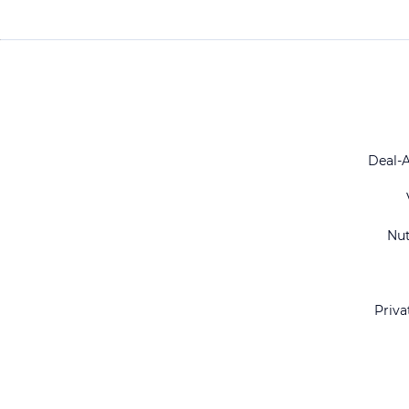
Deal-
Nu
Priva