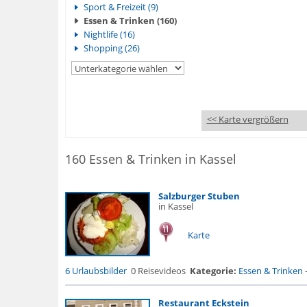
Sport & Freizeit (9)
Essen & Trinken (160)
Nightlife (16)
Shopping (26)
<< Karte vergrößern
160 Essen & Trinken in Kassel
Salzburger Stuben
in Kassel
Karte
6 Urlaubsbilder
0 Reisevideos
Kategorie:
Essen & Trinken
Restaurant Eckstein