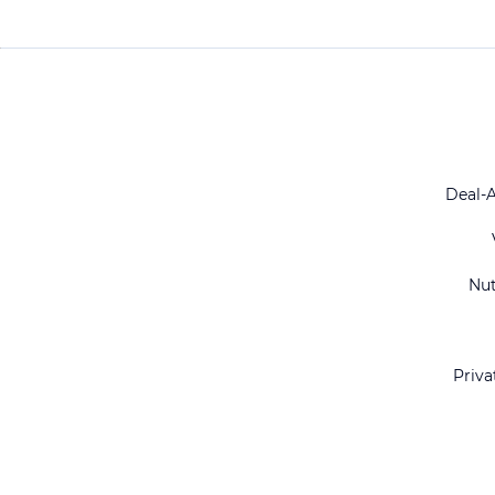
Deal-
Nu
Priva