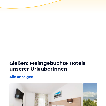
Gießen: Meistgebuchte Hotels
unserer UrlauberInnen
Alle anzeigen