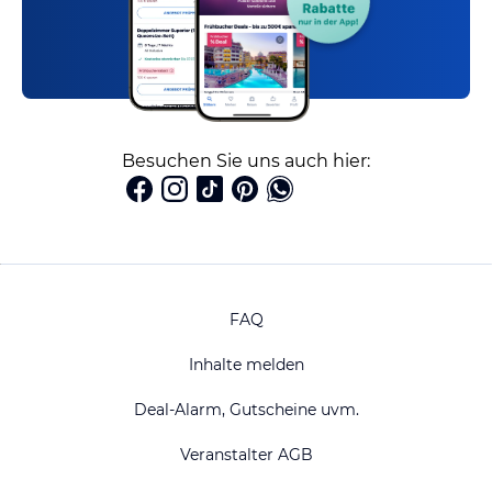
Besuchen Sie uns auch hier:
FAQ
Inhalte melden
Deal-Alarm, Gutscheine uvm.
Veranstalter AGB