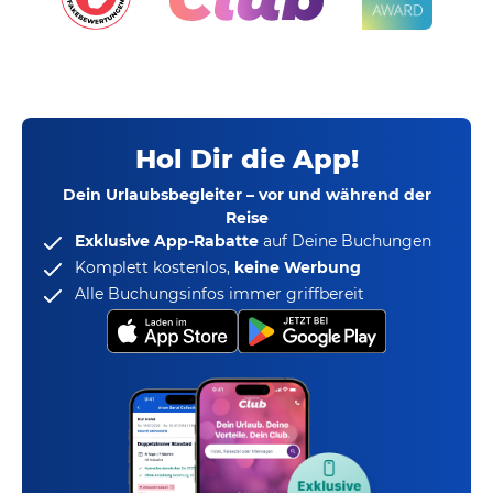
Hol Dir die App!
Dein Urlaubsbegleiter – vor und während der
Reise
Exklusive App-Rabatte
auf Deine Buchungen
Komplett kostenlos,
keine Werbung
Alle Buchungsinfos immer griffbereit