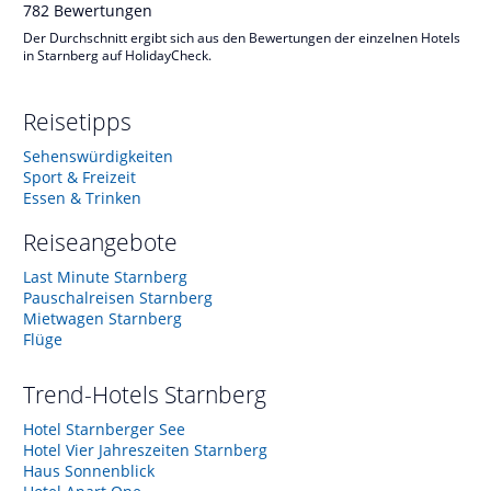
782
Bewertungen
Der Durchschnitt ergibt sich aus den Bewertungen der einzelnen Hotels
in Starnberg auf HolidayCheck.
Reisetipps
Sehenswürdigkeiten
Sport & Freizeit
Essen & Trinken
Reiseangebote
Last Minute Starnberg
Pauschalreisen Starnberg
Mietwagen Starnberg
Flüge
Trend-Hotels
Starnberg
Hotel Starnberger See
Hotel Vier Jahreszeiten Starnberg
Haus Sonnenblick