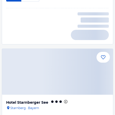
Hotel Starnberger See
Starnberg
·
Bayern