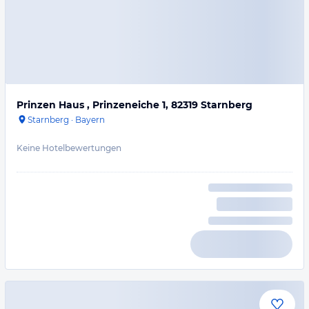
Prinzen Haus , Prinzeneiche 1, 82319 Starnberg
Starnberg
·
Bayern
Keine Hotelbewertungen