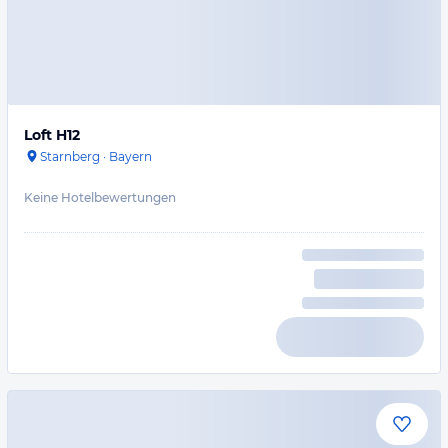
Loft H12
Starnberg
·
Bayern
Keine Hotelbewertungen