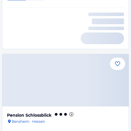
Pension Schlossblick
Bensheim
·
Hessen