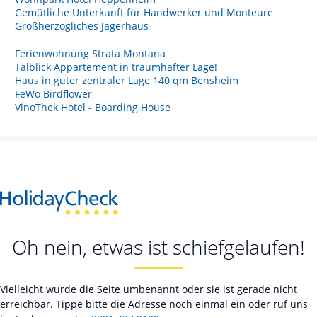
Gemütliche Unterkunft für Handwerker und Monteure
Großherzögliches Jägerhaus
Ferienwohnung Strata Montana
Talblick Appartement in traumhafter Lage!
Haus in guter zentraler Lage 140 qm Bensheim
FeWo Birdflower
VinoThek Hotel - Boarding House
Oh nein, etwas ist schiefgelaufen!
Vielleicht wurde die Seite umbenannt oder sie ist gerade nicht
erreichbar. Tippe bitte die Adresse noch einmal ein oder ruf uns