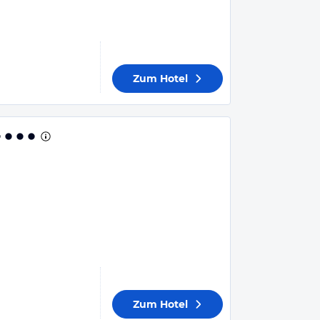
Zum Hotel
Zum Hotel