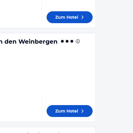
Zum Hotel
in den Weinbergen
Zum Hotel