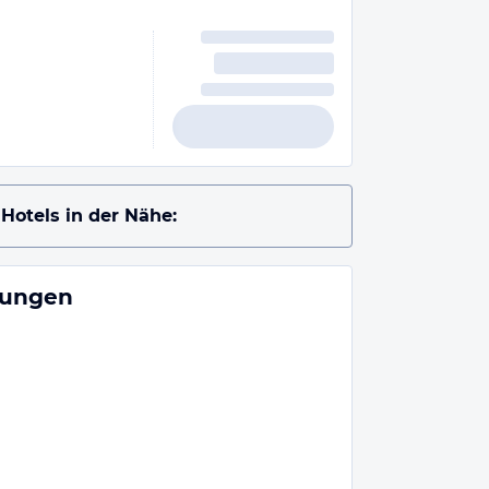
Hotels in der Nähe:
tungen