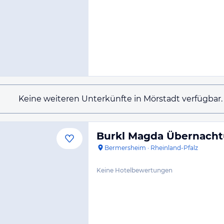
Keine weiteren Unterkünfte in Mörstadt verfügbar.
Burkl Magda Übernach
Bermersheim
·
Rheinland-Pfalz
Keine Hotelbewertungen