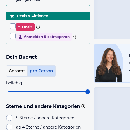
Deals & Aktionen
% Deals
Anmelden & extra sparen
Dein Budget
Gesamt
pro Person
beliebig
Sterne und andere Kategorien
5 Sterne / andere Kategorien
ab 4 Sterne / andere Kategorien