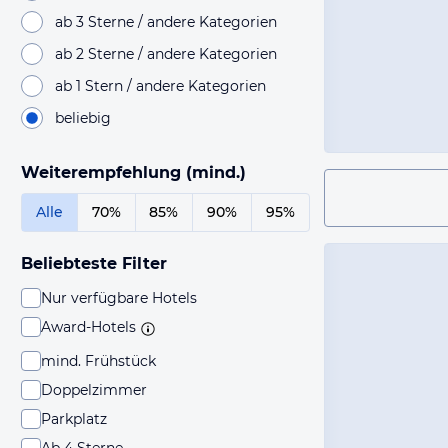
ab 3 Sterne / andere Kategorien
ab 2 Sterne / andere Kategorien
ab 1 Stern / andere Kategorien
beliebig
Weiterempfehlung (mind.)
Alle
70%
85%
90%
95%
Beliebteste Filter
Nur verfügbare Hotels
Award-Hotels
mind. Frühstück
Doppelzimmer
Parkplatz