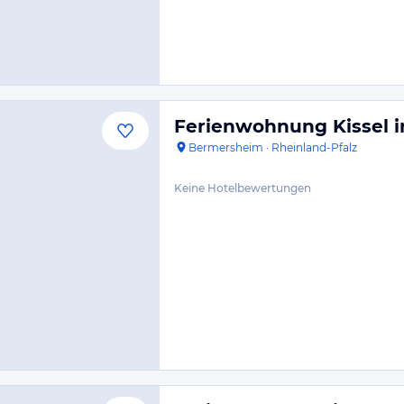
Ferienwohnung Kissel 
Bermersheim
·
Rheinland-Pfalz
Keine Hotelbewertungen