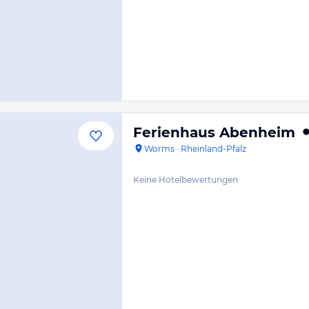
Ferienhaus Abenheim
Worms
·
Rheinland-Pfalz
Keine Hotelbewertungen