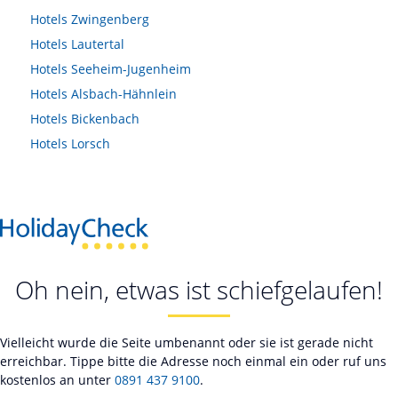
Hotels
Zwingenberg
Hotels
Lautertal
Hotels
Seeheim-Jugenheim
Hotels
Alsbach-Hähnlein
Hotels
Bickenbach
Hotels
Lorsch
Oh nein, etwas ist schiefgelaufen!
Vielleicht wurde die Seite umbenannt oder sie ist gerade nicht
erreichbar. Tippe bitte die Adresse noch einmal ein oder ruf uns
kostenlos an unter
0891 437 9100
.