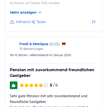
kommen auf jeden Fall wieder.
Mehr anzeigen
Hilfreich
Teilen
Fredi & Monique
(
51-55
)
75
Bewertungen
Vor 6 Jahren • Alleinreisend im Januar 2020
Pension mit zuvorkommend freundlichen
Gastgeber
5
/ 6
Sehr gute Pension mit sehr zuvorkommend und
freundliche Gastgeber.