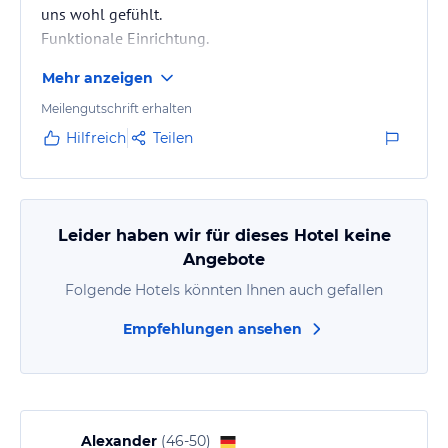
uns wohl gefühlt.
Funktionale Einrichtung.
Mehr anzeigen
Meilengutschrift erhalten
Hilfreich
Teilen
Leider haben wir für dieses Hotel keine
Angebote
Folgende Hotels könnten Ihnen auch gefallen
Empfehlungen ansehen
Alexander
(
46-50
)