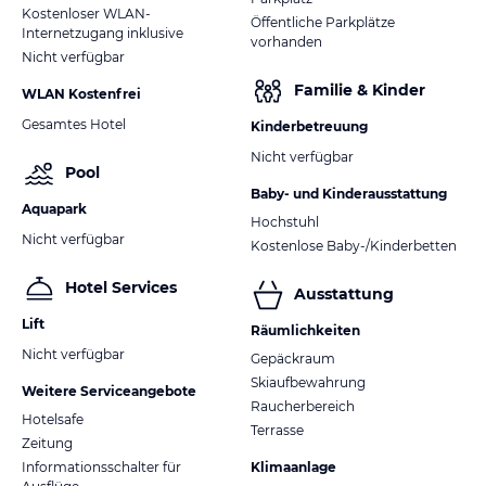
Kostenloser WLAN-
Öffentliche Parkplätze
Internetzugang inklusive
vorhanden
Nicht verfügbar
Familie & Kinder
WLAN Kostenfrei
Gesamtes Hotel
Kinderbetreuung
Nicht verfügbar
Pool
Baby- und Kinderausstattung
Aquapark
Hochstuhl
Nicht verfügbar
Kostenlose Baby-/Kinderbetten
Hotel Services
Ausstattung
Lift
Räumlichkeiten
Nicht verfügbar
Gepäckraum
Skiaufbewahrung
Weitere Serviceangebote
Raucherbereich
Hotelsafe
Terrasse
Zeitung
Informationsschalter für
Klimaanlage