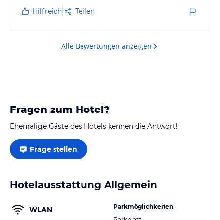
Hilfreich
Teilen
Alle Bewertungen anzeigen
Fragen zum Hotel?
Ehemalige Gäste des Hotels kennen die Antwort!
Frage stellen
Hotelausstattung Allgemein
Parkmöglichkeiten
WLAN
Parkplatz