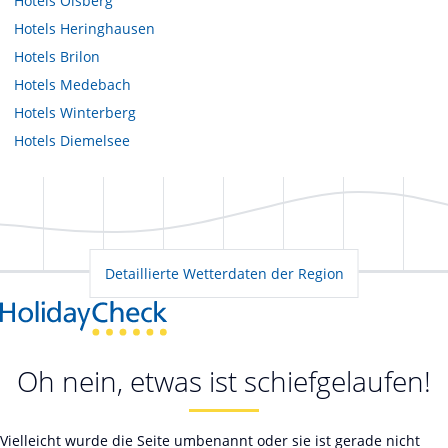
Hotels
Olsberg
Hotels
Heringhausen
Hotels
Brilon
Hotels
Medebach
Hotels
Winterberg
Hotels
Diemelsee
Detaillierte Wetterdaten der Region
Oh nein, etwas ist schiefgelaufen!
Vielleicht wurde die Seite umbenannt oder sie ist gerade nicht