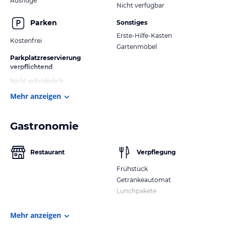
Ausflüge
Nicht verfügbar
Parken
Sonstiges
Erste-Hilfe-Kasten
Kostenfrei
Gartenmöbel
Parkplatzreservierung
verpflichtend
Nicht erforderlich
Mehr anzeigen
Gastronomie
Restaurant
Verpflegung
Frühstück
Getränkeautomat
Lunchpakete
Mehr anzeigen