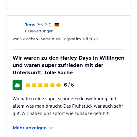
jeweiligen Veranstalters.
Jens
(
56-60
)
11
Bewertungen
Vor 3 Wochen • Verreist als Gruppe im Juli 2026
Wir waren zu den Harley Days in Willingen
und waren super zufrieden mit der
Unterkunft, Tolle Sache
6
/ 6
Wir hatten eine super schöne Ferienwohnung, mit
allem was man braucht. Das Frühstück war auch sehr
gut. Wir haben uns sofort wie zuhause gefühlt.
Mehr anzeigen