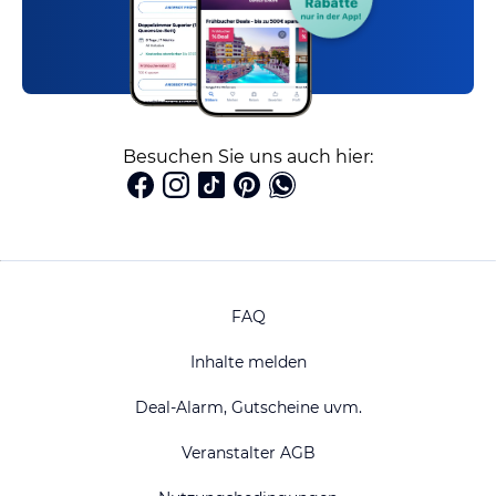
Besuchen Sie uns auch hier:
FAQ
Inhalte melden
Deal-Alarm, Gutscheine uvm.
Veranstalter AGB