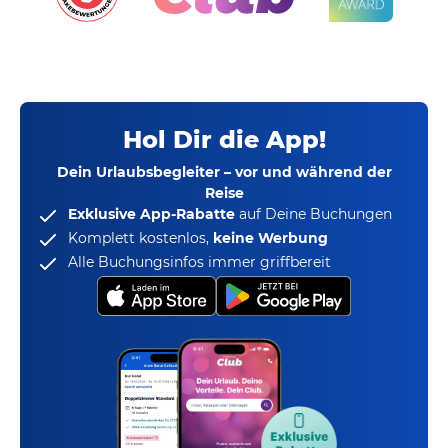
Hol Dir die App!
Dein Urlaubsbegleiter – vor und während der
Reise
Exklusive App-Rabatte
auf Deine Buchungen
Komplett kostenlos,
keine Werbung
Alle Buchungsinfos immer griffbereit