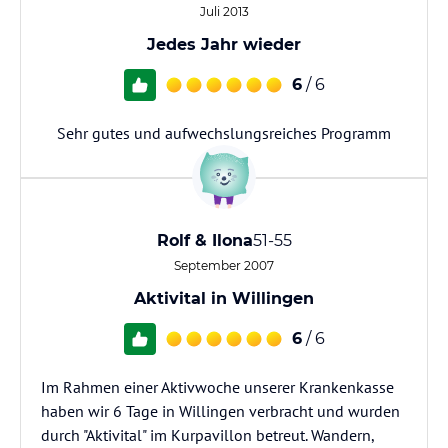
Juli 2013
Jedes Jahr wieder
6
/ 6
Sehr gutes und aufwechslungsreiches Programm
Rolf & Ilona
51-55
September 2007
Aktivital in Willingen
6
/ 6
Im Rahmen einer Aktivwoche unserer Krankenkasse
haben wir 6 Tage in Willingen verbracht und wurden
durch "Aktivital" im Kurpavillon betreut. Wandern,