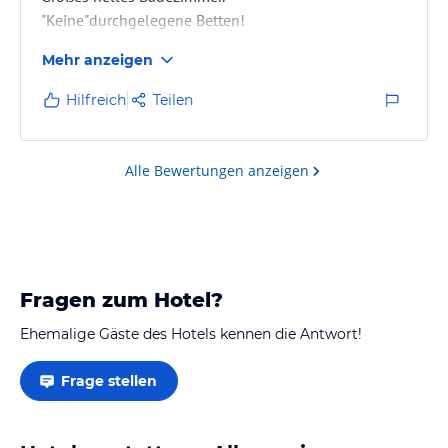
"Keine"durchgelegene Betten!
Mehr anzeigen
Hilfreich
Teilen
Alle Bewertungen anzeigen
Fragen zum Hotel?
Ehemalige Gäste des Hotels kennen die Antwort!
Frage stellen