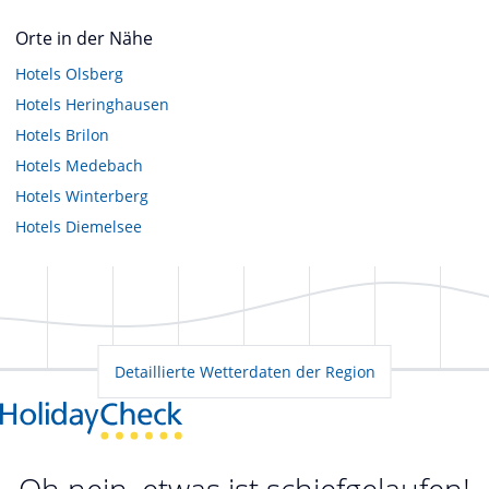
Orte in der Nähe
Hotels
Olsberg
Hotels
Heringhausen
Hotels
Brilon
Hotels
Medebach
Hotels
Winterberg
Hotels
Diemelsee
Detaillierte Wetterdaten der Region