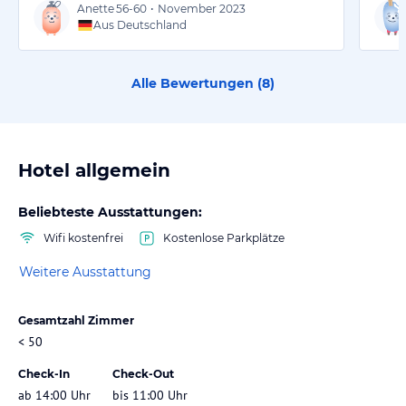
Anette
56-60
•
November 2023
Aus Deutschland
Alle Bewertungen (
8
)
Hotel allgemein
Beliebteste Ausstattungen:
Wifi kostenfrei
Kostenlose Parkplätze
Weitere Ausstattung
Gesamtzahl Zimmer
< 50
Check-In
Check-Out
ab 14:00 Uhr
bis 11:00 Uhr