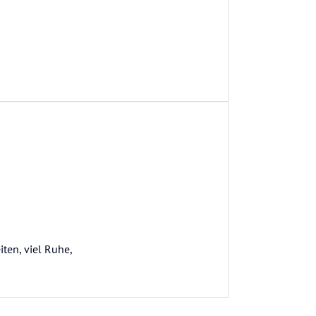
ten, viel Ruhe,