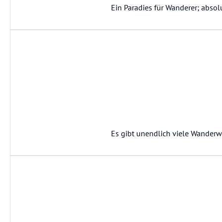
Ein Paradies für Wanderer; abso
Es gibt unendlich viele Wanderwe