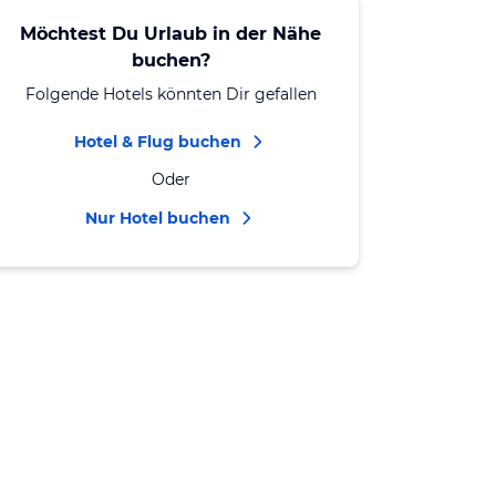
Möchtest Du Urlaub in der Nähe
buchen?
Folgende Hotels könnten Dir gefallen
Hotel & Flug buchen
Oder
Nur Hotel buchen