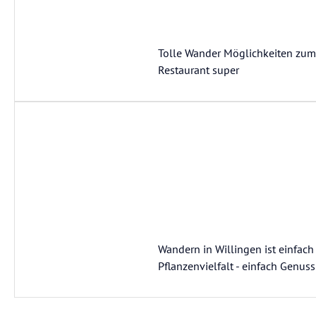
Tolle Wander Möglichkeiten zum 
Restaurant super
Wandern in Willingen ist einfach
Pflanzenvielfalt - einfach Genuss