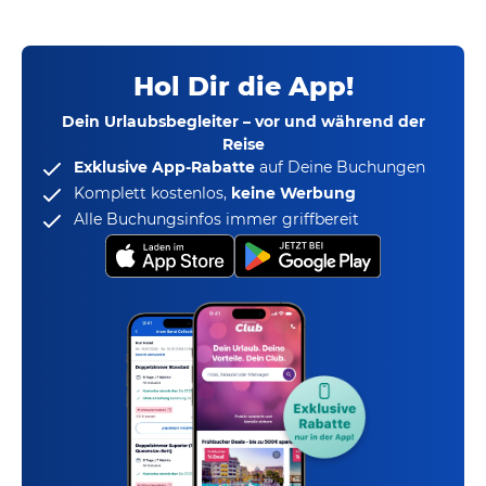
Hol Dir die App!
Dein Urlaubsbegleiter – vor und während der
Reise
Exklusive App-Rabatte
auf Deine Buchungen
Komplett kostenlos,
keine Werbung
Alle Buchungsinfos immer griffbereit