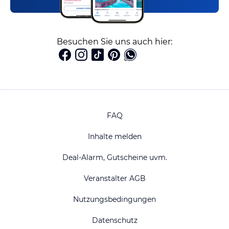
Besuchen Sie uns auch hier:
FAQ
Inhalte melden
Deal-Alarm, Gutscheine uvm.
Veranstalter AGB
Nutzungsbedingungen
Datenschutz