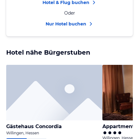
Hotel & Flug buchen
Oder
Nur Hotel buchen
Hotel nähe Bürgerstuben
Gästehaus Concordia
Appartment B
Willingen, Hessen
Willingen, Hessen