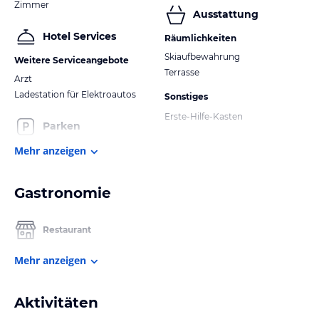
Zimmer
Ausstattung
Hotel Services
Räumlichkeiten
Skiaufbewahrung
Weitere Serviceangebote
Terrasse
Arzt
Ladestation für Elektroautos
Sonstiges
Erste-Hilfe-Kasten
Parken
Mehr anzeigen
Gastronomie
Restaurant
Mehr anzeigen
Aktivitäten