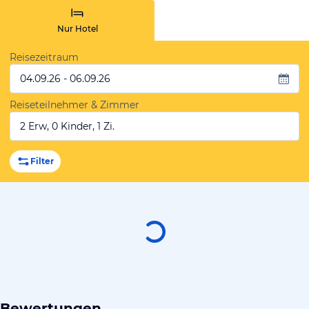
Nur Hotel
Reisezeitraum
04.09.26 - 06.09.26
Reiseteilnehmer & Zimmer
2 Erw, 0 Kinder, 1 Zi.
Filter
Bewertungen