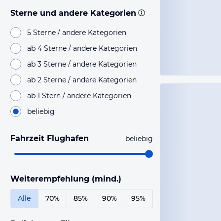
Sterne und andere Kategorien
5 Sterne / andere Kategorien
ab 4 Sterne / andere Kategorien
ab 3 Sterne / andere Kategorien
ab 2 Sterne / andere Kategorien
ab 1 Stern / andere Kategorien
beliebig
Fahrzeit Flughafen
beliebig
Weiterempfehlung (mind.)
Alle
70%
85%
90%
95%