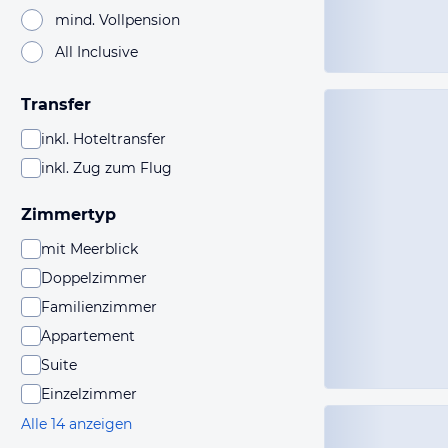
mind. Vollpension
All Inclusive
Transfer
inkl. Hoteltransfer
inkl. Zug zum Flug
Zimmertyp
mit Meerblick
Doppelzimmer
Familienzimmer
Appartement
Suite
Einzelzimmer
Alle 14 anzeigen