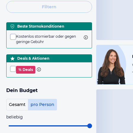
Filtern
Beste Stornokonditionen
Kostenlos stornierbar oder gegen
geringe Gebühr
Deals & Aktionen
% Deals
Dein Budget
Gesamt
pro Person
beliebig