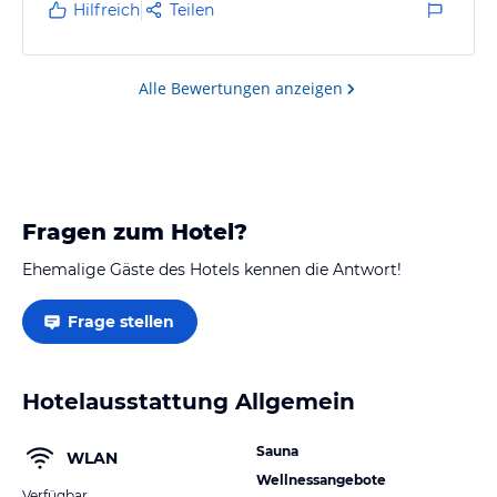
Hilfreich
Teilen
Alle Bewertungen anzeigen
Fragen zum Hotel?
Ehemalige Gäste des Hotels kennen die Antwort!
Frage stellen
Hotelausstattung Allgemein
Sauna
WLAN
Wellnessangebote
Verfügbar