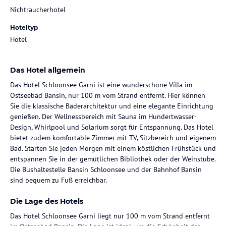
Nichtraucherhotel
Hoteltyp
Hotel
Das Hotel allgemein
Das Hotel Schloonsee Garni ist eine wunderschöne Villa im
Ostseebad Bansin, nur 100 m vom Strand entfernt. Hier können
Sie die klassische Bäderarchitektur und eine elegante Einrichtung
genießen. Der Wellnessbereich mit Sauna im Hundertwasser-
Design, Whirlpool und Solarium sorgt für Entspannung. Das Hotel
bietet zudem komfortable Zimmer mit TV, Sitzbereich und eigenem
Bad. Starten Sie jeden Morgen mit einem köstlichen Frühstück und
entspannen Sie in der gemütlichen Bibliothek oder der Weinstube.
Die Bushaltestelle Bansin Schloonsee und der Bahnhof Bansin
sind bequem zu Fuß erreichbar.
Die Lage des Hotels
Das Hotel Schloonsee Garni liegt nur 100 m vom Strand entfernt