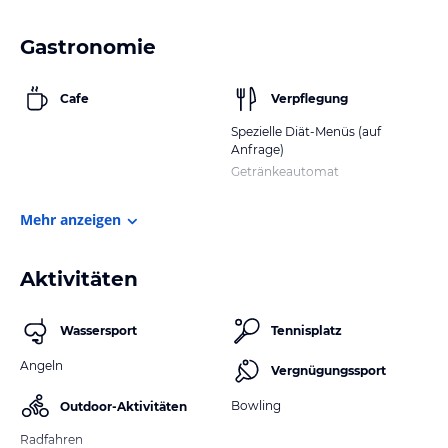
Gastronomie
Cafe
Verpflegung
Spezielle Diät-Menüs (auf
Anfrage)
Getränkeautomat
Mehr anzeigen
Aktivitäten
Wassersport
Tennisplatz
Angeln
Vergnügungssport
Bowling
Outdoor-Aktivitäten
Radfahren