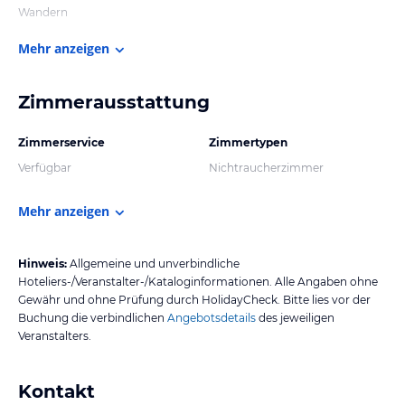
Wandern
Mehr anzeigen
Zimmerausstattung
Zimmerservice
Zimmertypen
Verfügbar
Nichtraucherzimmer
Mehr anzeigen
Hinweis:
Allgemeine und unverbindliche
Hoteliers-/Veranstalter-/Kataloginformationen. Alle Angaben ohne
Gewähr und ohne Prüfung durch HolidayCheck. Bitte lies vor der
Buchung die verbindlichen
Angebotsdetails
des jeweiligen
Veranstalters.
Kontakt