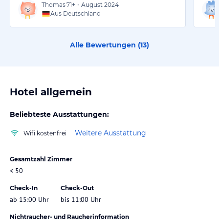
Thomas
71+
•
August 2024
Aus Deutschland
Alle Bewertungen (
13
)
Hotel allgemein
Beliebteste Ausstattungen:
Weitere Ausstattung
Wifi kostenfrei
Gesamtzahl Zimmer
< 50
Check-In
Check-Out
ab 15:00 Uhr
bis 11:00 Uhr
Nichtraucher- und Raucherinformation