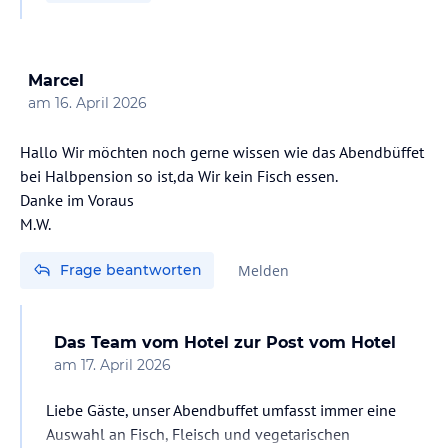
Marcel
am
16. April 2026
Hallo Wir möchten noch gerne wissen wie das Abendbüffet
bei Halbpension so ist,da Wir kein Fisch essen.
Danke im Voraus
Frage beantworten
Melden
Das Team vom Hotel zur Post
vom Hotel
am
17. April 2026
Liebe Gäste, unser Abendbuffet umfasst immer eine
Auswahl an Fisch, Fleisch und vegetarischen