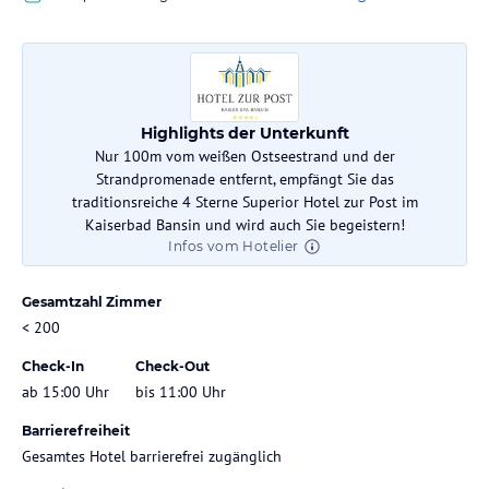
Highlights der Unterkunft
Nur 100m vom weißen Ostseestrand und der
Strandpromenade entfernt, empfängt Sie das
traditionsreiche 4 Sterne Superior Hotel zur Post im
Kaiserbad Bansin und wird auch Sie begeistern!
Infos vom Hotelier
Gesamtzahl Zimmer
< 200
Check-In
Check-Out
ab 15:00 Uhr
bis 11:00 Uhr
Barrierefreiheit
Gesamtes Hotel barrierefrei zugänglich