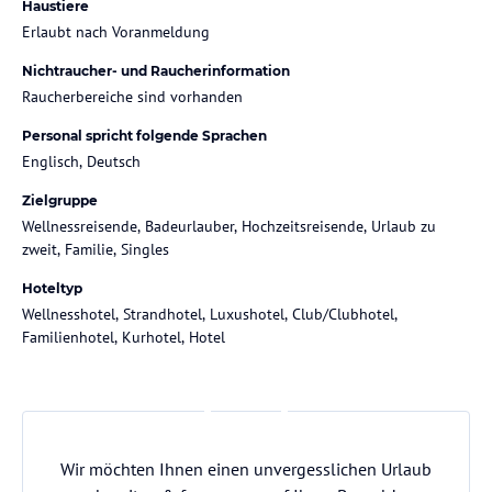
Haustiere
Erlaubt nach Voranmeldung
Nichtraucher- und Raucherinformation
Raucherbereiche sind vorhanden
Personal spricht folgende Sprachen
Englisch, Deutsch
Zielgruppe
Wellnessreisende, Badeurlauber, Hochzeitsreisende, Urlaub zu
zweit, Familie, Singles
Hoteltyp
Wellnesshotel, Strandhotel, Luxushotel, Club/Clubhotel,
Familienhotel, Kurhotel, Hotel
Wir möchten Ihnen einen unvergesslichen Urlaub