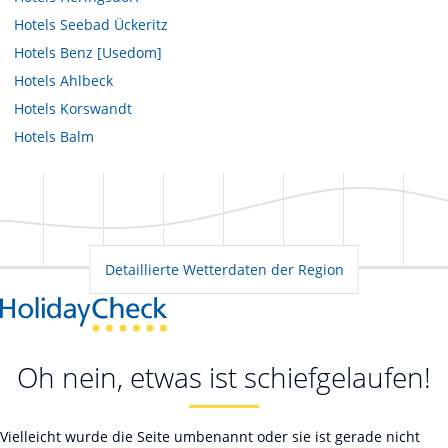
Hotels
Seebad Ückeritz
Hotels
Benz [Usedom]
Hotels
Ahlbeck
Hotels
Korswandt
Hotels
Balm
Detaillierte Wetterdaten der Region
Oh nein, etwas ist schiefgelaufen!
Vielleicht wurde die Seite umbenannt oder sie ist gerade nicht