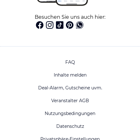
Besuchen Sie uns auch hier:
FAQ
Inhalte melden
Deal-Alarm, Gutscheine uvm.
Veranstalter AGB
Nutzungsbedingungen
Datenschutz
Privatsphäre-Einstellungen