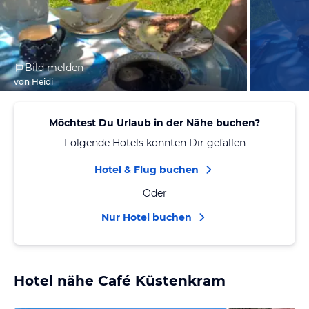
Bild melden
von Heidi
Möchtest Du Urlaub in der Nähe buchen?
Folgende Hotels könnten Dir gefallen
Hotel & Flug buchen
Oder
Nur Hotel buchen
Hotel nähe Café Küstenkram