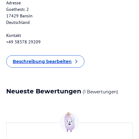
Adresse
Goethestr. 2
17429 Bansin
Deutschland
Kontakt
+49 38378 29209
Beschreibung bearbeiten
Neueste Bewertungen
(1 Bewertungen)