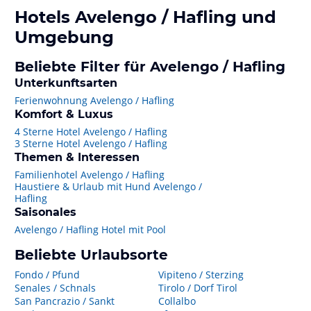
Hotels
Avelengo / Hafling
und
Umgebung
Beliebte Filter für Avelengo / Hafling
Unterkunftsarten
Ferienwohnung Avelengo / Hafling
Komfort & Luxus
4 Sterne Hotel Avelengo / Hafling
3 Sterne Hotel Avelengo / Hafling
Themen & Interessen
Familienhotel Avelengo / Hafling
Haustiere & Urlaub mit Hund Avelengo /
Hafling
Saisonales
Avelengo / Hafling Hotel mit Pool
Beliebte Urlaubsorte
Fondo / Pfund
Vipiteno / Sterzing
Senales / Schnals
Tirolo / Dorf Tirol
San Pancrazio / Sankt
Collalbo