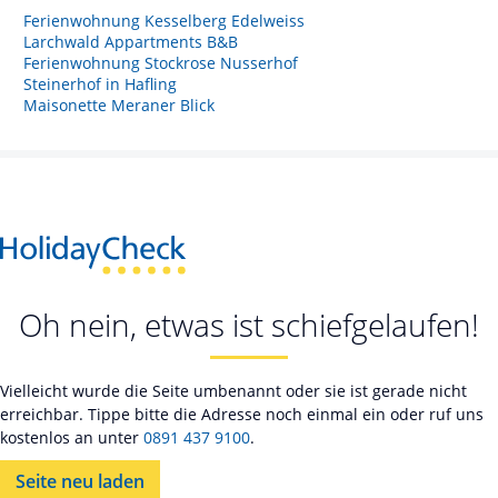
Ferienwohnung Kesselberg Edelweiss
Larchwald Appartments B&B
Ferienwohnung Stockrose Nusserhof
Steinerhof in Hafling
Maisonette Meraner Blick
Oh nein, etwas ist schiefgelaufen!
Vielleicht wurde die Seite umbenannt oder sie ist gerade nicht
erreichbar. Tippe bitte die Adresse noch einmal ein oder ruf uns
kostenlos an unter
0891 437 9100
.
Seite neu laden