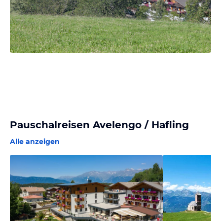
Pauschalreisen Avelengo / Hafling
Alle anzeigen