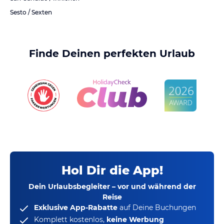
Sesto / Sexten
Finde Deinen perfekten Urlaub
Hol Dir die App!
Dein Urlaubsbegleiter – vor und während der
Reise
Exklusive App-Rabatte
auf Deine Buchungen
Komplett kostenlos,
keine Werbung