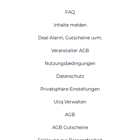
FAQ
Inhalte melden
Deal-Alarm, Gutscheine uvm.
Veranstalter AGB
Nutzungsbedingungen
Datenschutz
Privatsphäre-Einstellungen
Utiq Verwalten
AGB
AGB Gutscheine