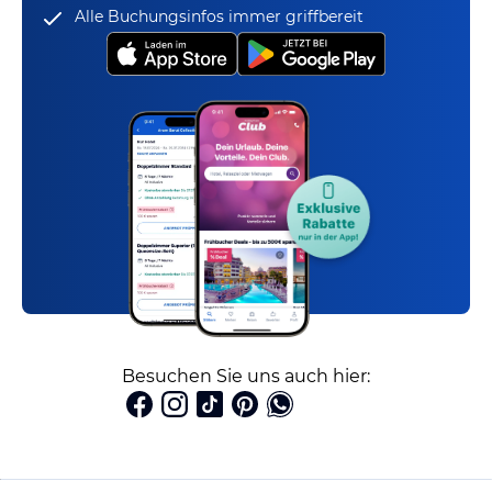
Alle Buchungsinfos immer griffbereit
Besuchen Sie uns auch hier: