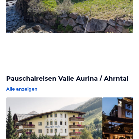
Pauschalreisen Valle Aurina / Ahrntal
Alle anzeigen