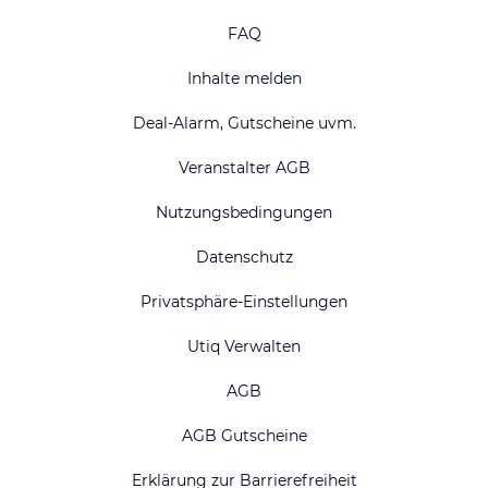
FAQ
Inhalte melden
Deal-Alarm, Gutscheine uvm.
Veranstalter AGB
Nutzungsbedingungen
Datenschutz
Privatsphäre-Einstellungen
Utiq Verwalten
AGB
AGB Gutscheine
Erklärung zur Barrierefreiheit