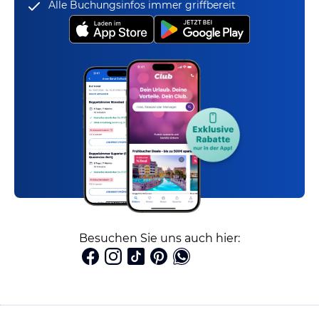
Alle Buchungsinfos immer griffbereit
Besuchen Sie uns auch hier: