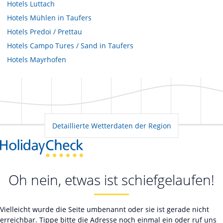
Hotels
Luttach
Hotels
Mühlen in Taufers
Hotels
Predoi / Prettau
Hotels
Campo Tures / Sand in Taufers
Hotels
Mayrhofen
Detaillierte Wetterdaten der Region
Oh nein, etwas ist schiefgelaufen!
Vielleicht wurde die Seite umbenannt oder sie ist gerade nicht
erreichbar. Tippe bitte die Adresse noch einmal ein oder ruf uns