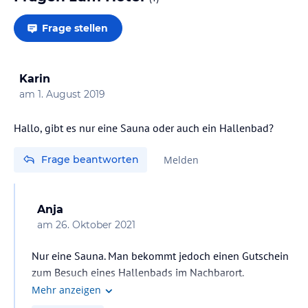
Frage stellen
Karin
am
1. August 2019
Hallo, gibt es nur eine Sauna oder auch ein Hallenbad?
Frage beantworten
Melden
Anja
am
26. Oktober 2021
Nur eine Sauna. Man bekommt jedoch einen Gutschein
zum Besuch eines Hallenbads im Nachbarort.
Mehr anzeigen