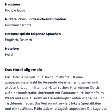
Haustiere
Nicht erlaubt
Nichtraucher- und Raucherinformation
Nichtraucherhotel
Personal spricht folgende Sprachen
Englisch, Deutsch
Hoteltyp
Hotel
Das Hotel allgemein
Das Hotel Bühelwirt in St. Jakob im Ahrntal ist eine
ausgezeichnete Wahl für Reisende, die einen erholsamen und
aktiven Urlaub inmitten der Natur suchen. Hier können Sie sich
auf eine komfortable Unterkunft mit Panoramablick, kostenfreies
WLAN und eine Auswahl an Freizeitmöglichkeiten wie Sauna und
Tischtennis freuen. Das Restaurant serviert lokale Spezialitäten
und ein köstliches Frühstück wird täglich angeboten. Die Lage des