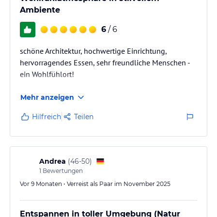
Ambiente
6
/ 6
schöne Architektur, hochwertige Einrichtung,
hervorragendes Essen, sehr freundliche Menschen -
ein Wohlfühlort!
Mehr anzeigen
Hilfreich
Teilen
Andrea
(
46-50
)
1
Bewertungen
Vor 9 Monaten • Verreist als Paar im November 2025
Entspannen in toller Umgebung (Natur