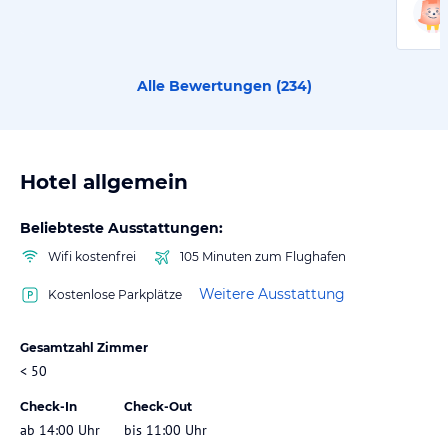
Alle Bewertungen (
234
)
Hotel allgemein
Beliebteste Ausstattungen:
Wifi kostenfrei
105 Minuten zum Flughafen
Weitere Ausstattung
Kostenlose Parkplätze
Gesamtzahl Zimmer
< 50
Check-In
Check-Out
ab 14:00 Uhr
bis 11:00 Uhr