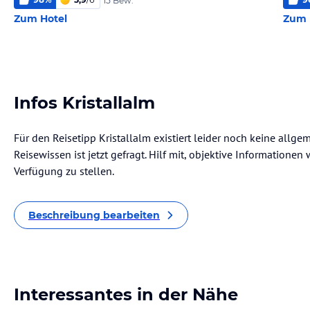
15 Bew.
Zum Hotel
Zum 
Infos Kristallalm
Für den Reisetipp Kristallalm existiert leider noch keine allg
Reisewissen ist jetzt gefragt. Hilf mit, objektive Informatione
Verfügung zu stellen.
Beschreibung bearbeiten
Interessantes in der Nähe