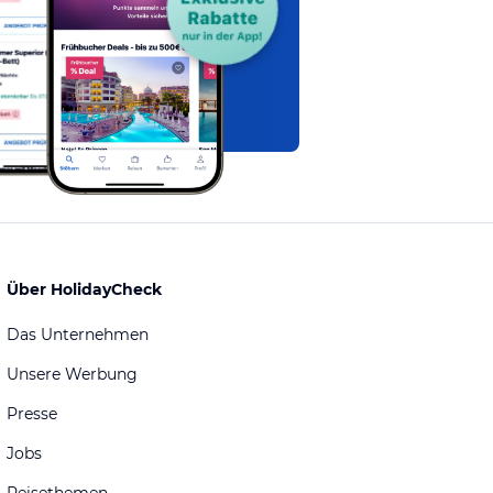
Über HolidayCheck
Das Unternehmen
Unsere Werbung
Presse
Jobs