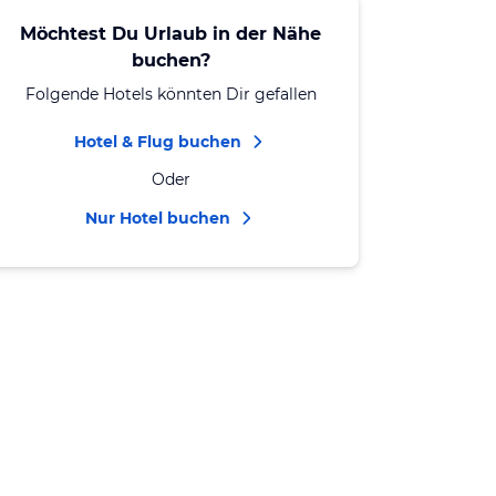
Möchtest Du Urlaub in der Nähe
buchen?
Folgende Hotels könnten Dir gefallen
Hotel & Flug buchen
Oder
Nur Hotel buchen