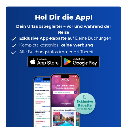
Hol Dir die App!
Dein Urlaubsbegleiter – vor und während der
Reise
Exklusive App-Rabatte
auf Deine Buchungen
Komplett kostenlos,
keine Werbung
Alle Buchungsinfos immer griffbereit