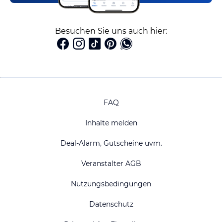
Besuchen Sie uns auch hier:
FAQ
Inhalte melden
Deal-Alarm, Gutscheine uvm.
Veranstalter AGB
Nutzungsbedingungen
Datenschutz