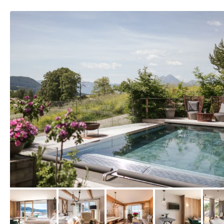
vom Hotelier, April 2023