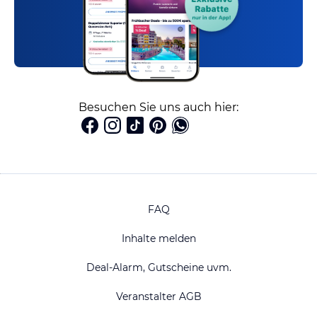
Besuchen Sie uns auch hier:
FAQ
Inhalte melden
Deal-Alarm, Gutscheine uvm.
Veranstalter AGB