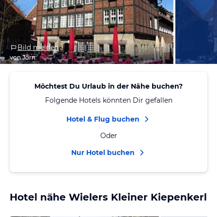
Bild melden
von Jörn
Möchtest Du Urlaub in der Nähe buchen?
Folgende Hotels könnten Dir gefallen
Hotel & Flug buchen
Oder
Nur Hotel buchen
Hotel nähe Wielers Kleiner Kiepenkerl