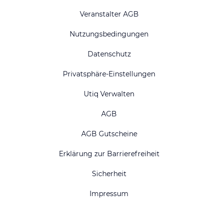
Veranstalter AGB
Nutzungsbedingungen
Datenschutz
Privatsphäre-Einstellungen
Utiq Verwalten
AGB
AGB Gutscheine
Erklärung zur Barrierefreiheit
Sicherheit
Impressum