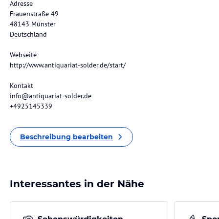
Adresse
Frauenstraße 49
48143 Münster
Deutschland
Webseite
http://www.antiquariat-solder.de/start/
Kontakt
info@antiquariat-solder.de
+4925145339
Beschreibung bearbeiten
Interessantes in der Nähe