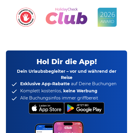
Hol Dir die App!
Dein Urlaubsbegleiter – vor und während der
Reise
Exklusive App-Rabatte
auf Deine Buchungen
Komplett kostenlos,
keine Werbung
Alle Buchungsinfos immer griffbereit