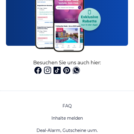
Besuchen Sie uns auch hier:
FAQ
Inhalte melden
Deal-Alarm, Gutscheine uvm.