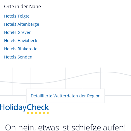
Orte in der Nähe
Hotels
Telgte
Hotels
Altenberge
Hotels
Greven
Hotels
Havixbeck
Hotels
Rinkerode
Hotels
Senden
Detaillierte Wetterdaten der Region
Oh nein, etwas ist schiefgelaufen!