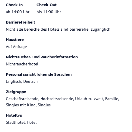
Check-In
Check-Out
ab 14:00 Uhr
bis 11:00 Uhr
Barrierefreiheit
Nicht alle Bereiche des Hotels sind barrierefrei zugänglich
Haustiere
Auf Anfrage
Nichtraucher- und Raucherinformation
Nichtraucherhotel
Personal spricht folgende Sprachen
Englisch, Deutsch
Zielgruppe
Geschäftsreisende, Hochzeitsreisende, Urlaub zu zweit, Familie,
Singles mit Kind, Singles
Hoteltyp
Stadthotel, Hotel