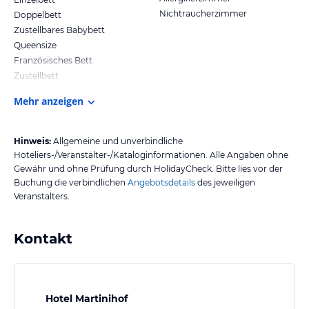
Nichtraucherzimmer
Doppelbett
Zustellbares Babybett
Queensize
Französisches Bett
Zustellbett
Mehr anzeigen
Hinweis:
Allgemeine und unverbindliche
Hoteliers-/Veranstalter-/Kataloginformationen. Alle Angaben ohne
Gewähr und ohne Prüfung durch HolidayCheck. Bitte lies vor der
Buchung die verbindlichen
Angebotsdetails
des jeweiligen
Veranstalters.
Kontakt
Hotel Martinihof