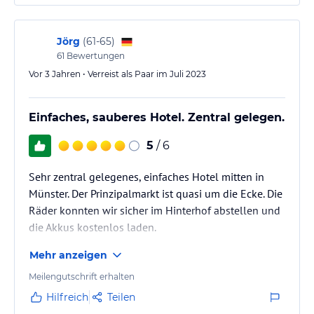
Jörg
(
61-65
)
61
Bewertungen
Vor 3 Jahren • Verreist als Paar im Juli 2023
Einfaches, sauberes Hotel. Zentral gelegen.
5
/ 6
Sehr zentral gelegenes, einfaches Hotel mitten in
Münster. Der Prinzipalmarkt ist quasi um die Ecke. Die
Räder konnten wir sicher im Hinterhof abstellen und
die Akkus kostenlos laden.
Mehr anzeigen
Meilengutschrift erhalten
Hilfreich
Teilen