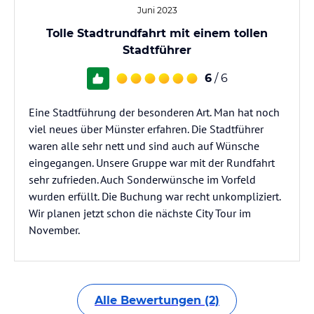
Juni 2023
Tolle Stadtrundfahrt mit einem tollen
Stadtführer
6
/ 6
Eine Stadtführung der besonderen Art. Man hat noch
viel neues über Münster erfahren. Die Stadtführer
waren alle sehr nett und sind auch auf Wünsche
eingegangen. Unsere Gruppe war mit der Rundfahrt
sehr zufrieden. Auch Sonderwünsche im Vorfeld
wurden erfüllt. Die Buchung war recht unkompliziert.
Wir planen jetzt schon die nächste City Tour im
November.
Alle Bewertungen (2)