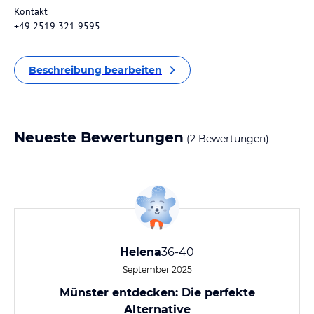
Kontakt
+49 2519 321 9595
Beschreibung bearbeiten
Neueste Bewertungen
(2 Bewertungen)
Helena
36-40
September 2025
Münster entdecken: Die perfekte
Alternative