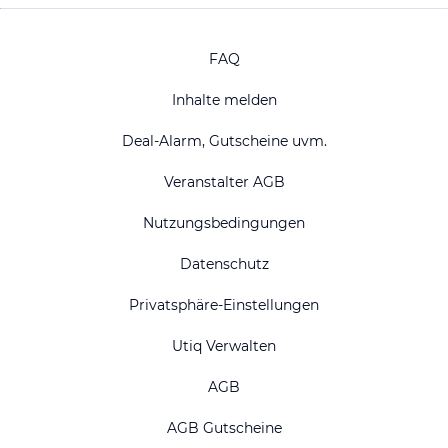
FAQ
Inhalte melden
Deal-Alarm, Gutscheine uvm.
Veranstalter AGB
Nutzungsbedingungen
Datenschutz
Privatsphäre-Einstellungen
Utiq Verwalten
AGB
AGB Gutscheine