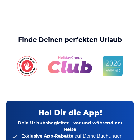
Finde Deinen perfekten Urlaub
Hol Dir die App!
Dein Urlaubsbegleiter – vor und während der
Reise
Exklusive App-Rabatte
auf Deine Buchungen