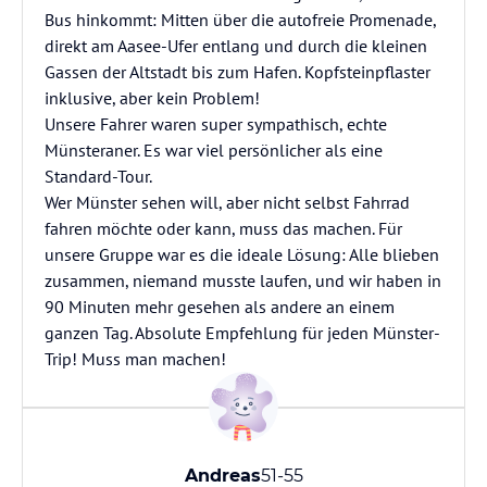
Bus hinkommt: Mitten über die autofreie Promenade,
direkt am Aasee-Ufer entlang und durch die kleinen
Gassen der Altstadt bis zum Hafen. Kopfsteinpflaster
inklusive, aber kein Problem!
Unsere Fahrer waren super sympathisch, echte
Münsteraner. Es war viel persönlicher als eine
Standard-Tour.
Wer Münster sehen will, aber nicht selbst Fahrrad
fahren möchte oder kann, muss das machen. Für
unsere Gruppe war es die ideale Lösung: Alle blieben
zusammen, niemand musste laufen, und wir haben in
90 Minuten mehr gesehen als andere an einem
ganzen Tag. Absolute Empfehlung für jeden Münster-
Trip! Muss man machen!
Andreas
51-55