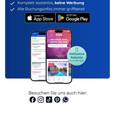
Komplett kostenlos,
keine Werbung
Alle Buchungsinfos immer griffbereit
Besuchen Sie uns auch hier: