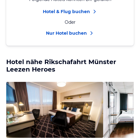
Hotel & Flug buchen
Oder
Nur Hotel buchen
Hotel nähe Rikschafahrt Münster
Leezen Heroes