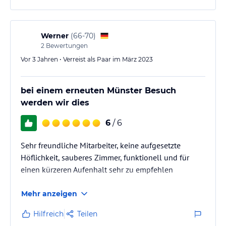
Werner
(
66-70
)
2
Bewertungen
Vor 3 Jahren • Verreist als Paar im März 2023
bei einem erneuten Münster Besuch
werden wir dies
6
/ 6
Sehr freundliche Mitarbeiter, keine aufgesetzte
Höflichkeit, sauberes Zimmer, funktionell und für
einen kürzeren Aufenhalt sehr zu empfehlen
Mehr anzeigen
Hilfreich
Teilen