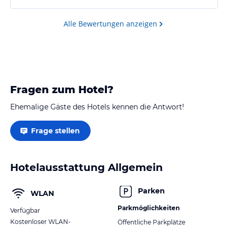
Alle Bewertungen anzeigen
Fragen zum Hotel?
Ehemalige Gäste des Hotels kennen die Antwort!
Frage stellen
Hotelausstattung Allgemein
Parken
WLAN
Parkmöglichkeiten
Verfügbar
Kostenloser WLAN-
Öffentliche Parkplätze