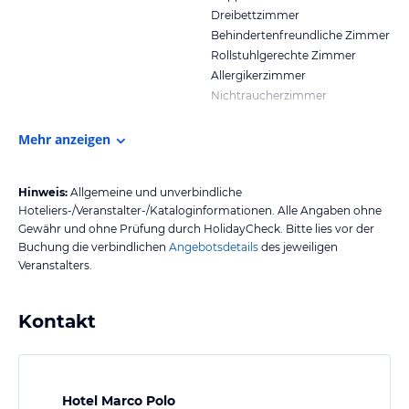
Dreibettzimmer
Behindertenfreundliche Zimmer
Rollstuhlgerechte Zimmer
Allergikerzimmer
Nichtraucherzimmer
Mehr anzeigen
Hinweis:
Allgemeine und unverbindliche
Hoteliers-/Veranstalter-/Kataloginformationen. Alle Angaben ohne
Gewähr und ohne Prüfung durch HolidayCheck. Bitte lies vor der
Buchung die verbindlichen
Angebotsdetails
des jeweiligen
Veranstalters.
Kontakt
Hotel Marco Polo