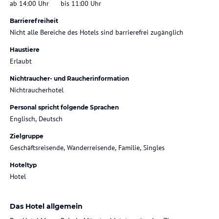
ab 14:00 Uhr
bis 11:00 Uhr
Barrierefreiheit
Nicht alle Bereiche des Hotels sind barrierefrei zugänglich
Haustiere
Erlaubt
Nichtraucher- und Raucherinformation
Nichtraucherhotel
Personal spricht folgende Sprachen
Englisch, Deutsch
Zielgruppe
Geschäftsreisende, Wanderreisende, Familie, Singles
Hoteltyp
Hotel
Das Hotel allgemein