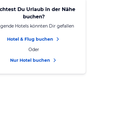
chtest Du Urlaub in der Nähe
buchen?
lgende Hotels könnten Dir gefallen
Hotel & Flug buchen
Oder
Nur Hotel buchen