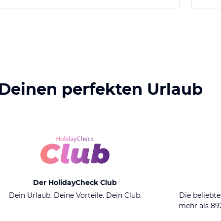
 Deinen perfekten Urlaub
Der HolidayCheck Club
Dein Urlaub. Deine Vorteile. Dein Club.
Die beliebte
mehr als 8