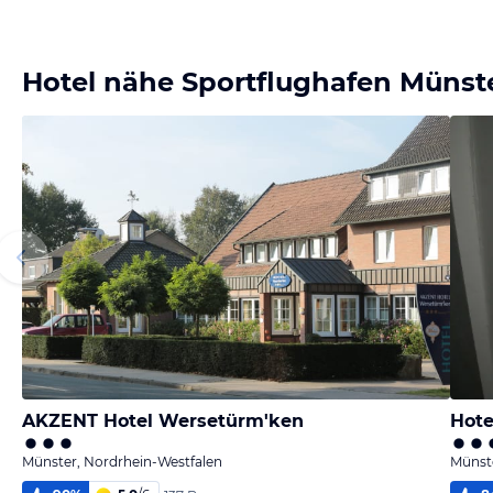
Hotel nähe Sportflughafen Münste
AKZENT Hotel Wersetürm'ken
Hote
Münster, Nordrhein-Westfalen
Münste