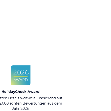
HolidayCheck Award
sten Hotels weltweit – basierend auf
92.000 echten Bewertungen aus dem
Jahr 2025