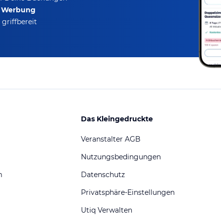
e Werbung
griffbereit
Das Kleingedruckte
Veranstalter AGB
Nutzungsbedingungen
m
Datenschutz
Privatsphäre-Einstellungen
Utiq Verwalten