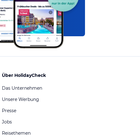
Über HolidayCheck
Das Unternehmen
Unsere Werbung
Presse
Jobs
Reisethemen