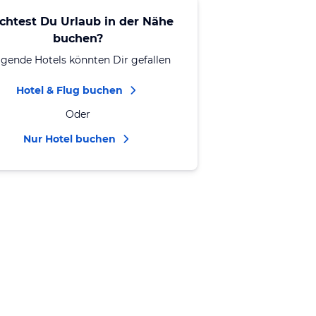
chtest Du Urlaub in der Nähe
buchen?
lgende Hotels könnten Dir gefallen
Hotel & Flug buchen
Oder
Nur Hotel buchen