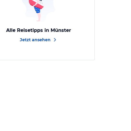
Alle Reisetipps in Münster
Jetzt ansehen