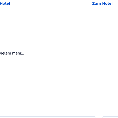
Hotel
Zum Hotel
ielem mehr...