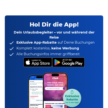
Hol Dir die App!
Dein Urlaubsbegleiter – vor und während der
Reise
Exklusive App-Rabatte
auf Deine Buchungen
Komplett kostenlos,
keine Werbung
Alle Buchungsinfos immer griffbereit