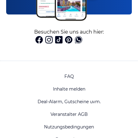
Besuchen Sie uns auch hier:
FAQ
Inhalte melden
Deal-Alarm, Gutscheine uvm.
Veranstalter AGB
Nutzungsbedingungen